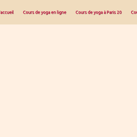
'accueil
Cours de yoga en ligne
Cours de yoga à Paris 20
Cou