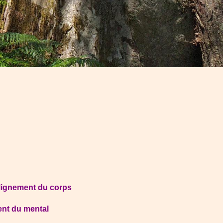
lignement du corps
ent du mental