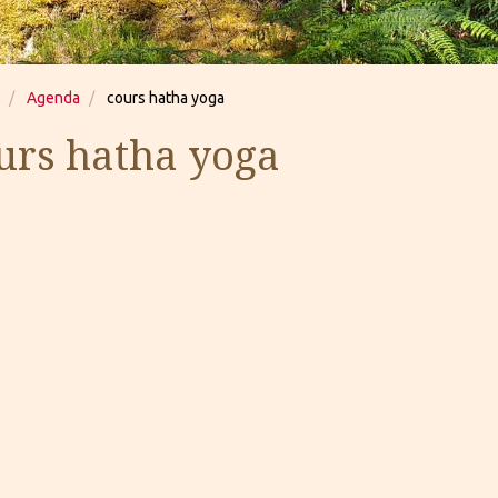
Agenda
cours hatha yoga
urs hatha yoga