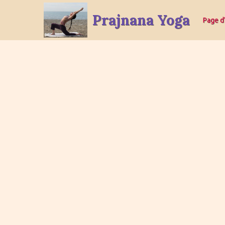
Prajnana Yoga
Page d