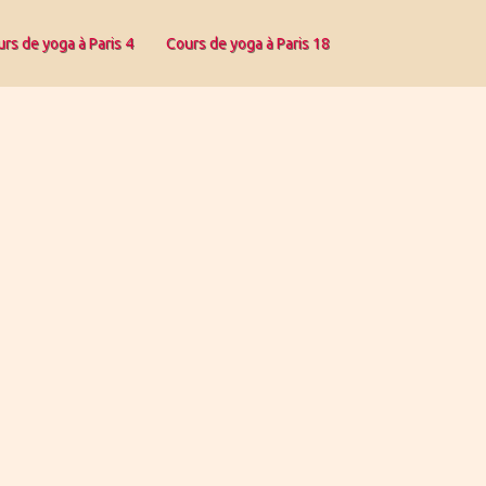
rs de yoga à Paris 4
Cours de yoga à Paris 18