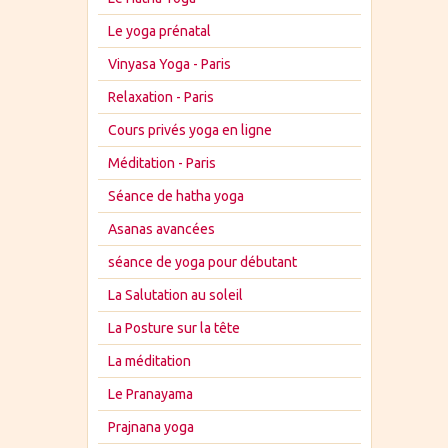
Le yoga prénatal
Vinyasa Yoga - Paris
Relaxation - Paris
Cours privés yoga en ligne
Méditation - Paris
Séance de hatha yoga
Asanas avancées
séance de yoga pour débutant
La Salutation au soleil
La Posture sur la tête
La méditation
Le Pranayama
Prajnana yoga