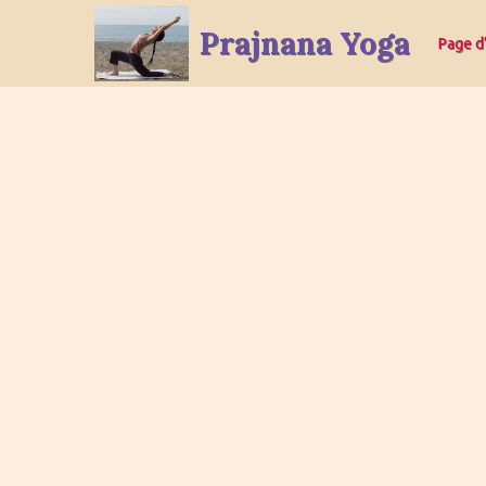
Prajnana Yoga
Page d