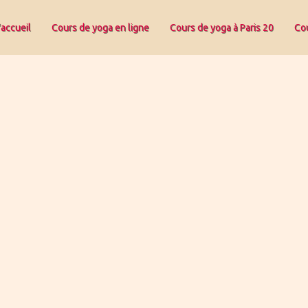
'accueil
Cours de yoga en ligne
Cours de yoga à Paris 20
Cou