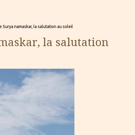
Surya namaskar, la salutation au soleil
askar, la salutation