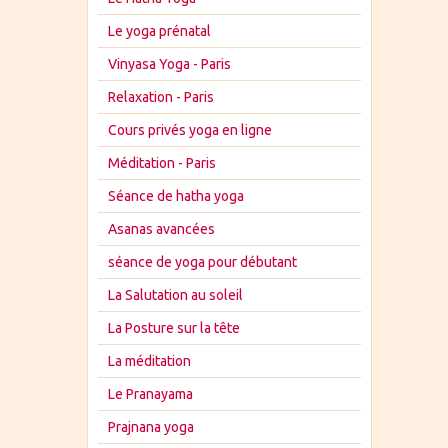
Le yoga prénatal
Vinyasa Yoga - Paris
Relaxation - Paris
Cours privés yoga en ligne
Méditation - Paris
Séance de hatha yoga
Asanas avancées
séance de yoga pour débutant
La Salutation au soleil
La Posture sur la tête
La méditation
Le Pranayama
Prajnana yoga