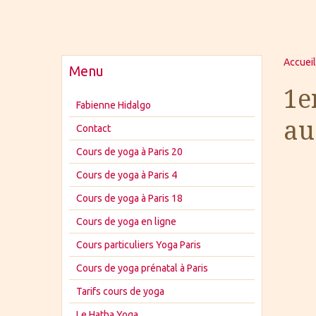
Accueil
Menu
1e
Fabienne Hidalgo
au
Contact
Cours de yoga à Paris 20
Cours de yoga à Paris 4
Cours de yoga à Paris 18
Cours de yoga en ligne
Cours particuliers Yoga Paris
Cours de yoga prénatal à Paris
Tarifs cours de yoga
Le Hatha Yoga