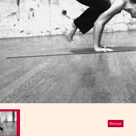
Retour