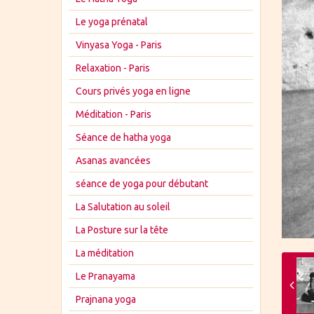
Le yoga prénatal
Vinyasa Yoga - Paris
Relaxation - Paris
Cours privés yoga en ligne
Méditation - Paris
Séance de hatha yoga
Asanas avancées
séance de yoga pour débutant
La Salutation au soleil
La Posture sur la tête
La méditation
Le Pranayama
Prajnana yoga