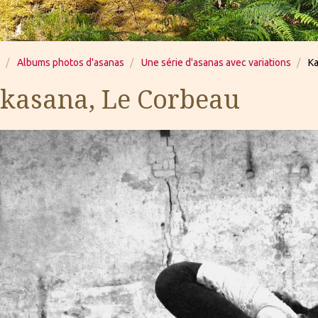
Albums photos d'asanas
Une série d'asanas avec variations
Ka
kasana, Le Corbeau