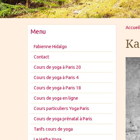
Accueil
Menu
Ka
Fabienne Hidalgo
Contact
Cours de yoga à Paris 20
Cours de yoga à Paris 4
Cours de yoga à Paris 18
Cours de yoga en ligne
Cours particuliers Yoga Paris
Cours de yoga prénatal à Paris
Tarifs cours de yoga
Le Hatha Yoga