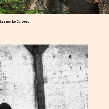
kasana, Le Corbeau